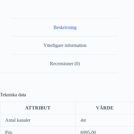
Beskrivning
Ytterligare information
Recensioner (0)
Tekniska data
ATTRIBUT
VÄRDE
Antal kanaler
4st
Pris
6995.00