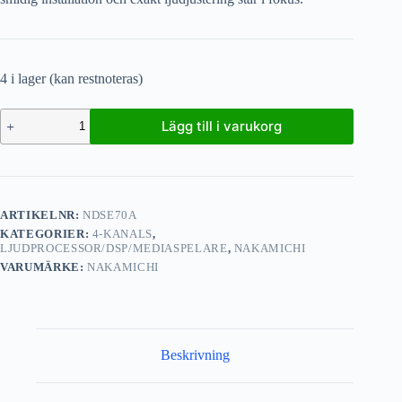
4 i lager (kan restnoteras)
Lägg till i varukorg
ARTIKELNR:
NDSE70A
KATEGORIER:
4-KANALS
,
LJUDPROCESSOR/DSP/MEDIASPELARE
,
NAKAMICHI
VARUMÄRKE:
NAKAMICHI
Beskrivning