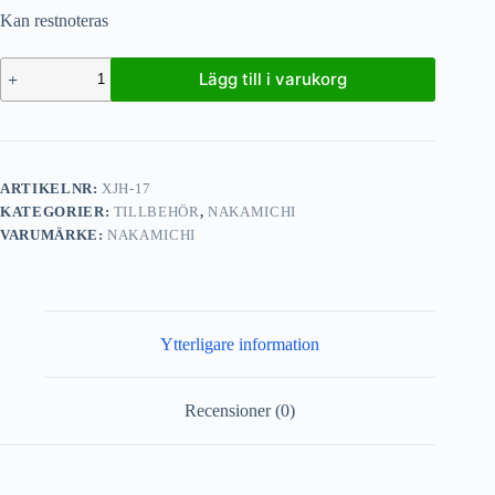
Kan restnoteras
Lägg till i varukorg
ARTIKELNR:
XJH-17
KATEGORIER:
TILLBEHÖR
,
NAKAMICHI
VARUMÄRKE:
NAKAMICHI
Ytterligare information
Recensioner (0)