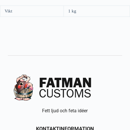
Vikt
1 kg
Fett ljud och feta idéer
KONTAKTINFORMATION