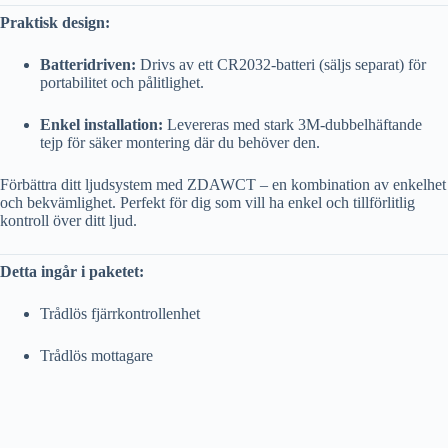
Praktisk design:
Batteridriven:
Drivs av ett CR2032-batteri (säljs separat) för
portabilitet och pålitlighet.
Enkel installation:
Levereras med stark 3M-dubbelhäftande
tejp för säker montering där du behöver den.
Förbättra ditt ljudsystem med ZDAWCT – en kombination av enkelhet
och bekvämlighet. Perfekt för dig som vill ha enkel och tillförlitlig
kontroll över ditt ljud.
Detta ingår i paketet:
Trådlös fjärrkontrollenhet
Trådlös mottagare