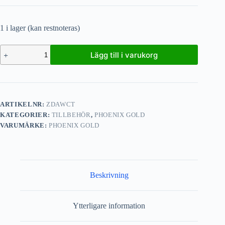
1 i lager (kan restnoteras)
Lägg till i varukorg
ARTIKELNR:
ZDAWCT
KATEGORIER:
TILLBEHÖR
,
PHOENIX GOLD
VARUMÄRKE:
PHOENIX GOLD
Beskrivning
Ytterligare information