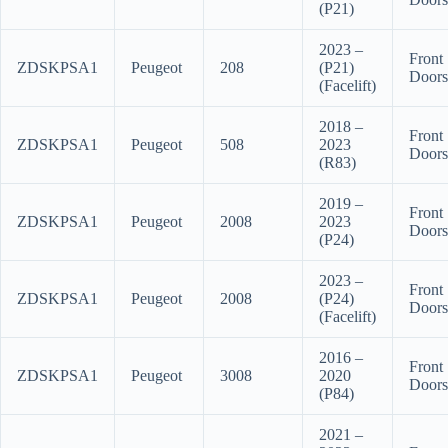
(P21)
2023 –
Front
ZDSKPSA1
Peugeot
208
(P21)
Doors
(Facelift)
2018 –
Front
ZDSKPSA1
Peugeot
508
2023
Doors
(R83)
2019 –
Front
ZDSKPSA1
Peugeot
2008
2023
Doors
(P24)
2023 –
Front
ZDSKPSA1
Peugeot
2008
(P24)
Doors
(Facelift)
2016 –
Front
ZDSKPSA1
Peugeot
3008
2020
Doors
(P84)
2021 –