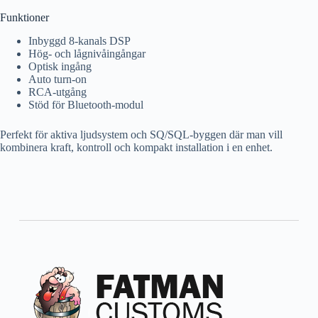
Funktioner
Inbyggd 8-kanals DSP
Hög- och lågnivåingångar
Optisk ingång
Auto turn-on
RCA-utgång
Stöd för Bluetooth-modul
Perfekt för aktiva ljudsystem och SQ/SQL-byggen där man vill
kombinera kraft, kontroll och kompakt installation i en enhet.