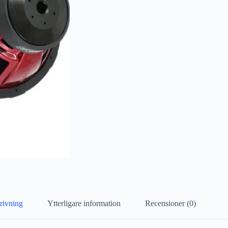
rivning
Ytterligare information
Recensioner (0)