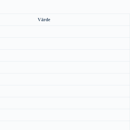
Värde