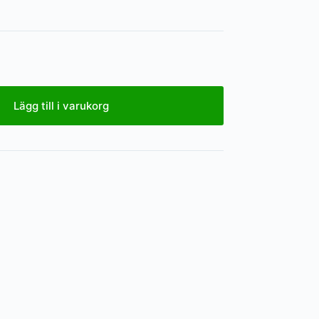
Lägg till i varukorg