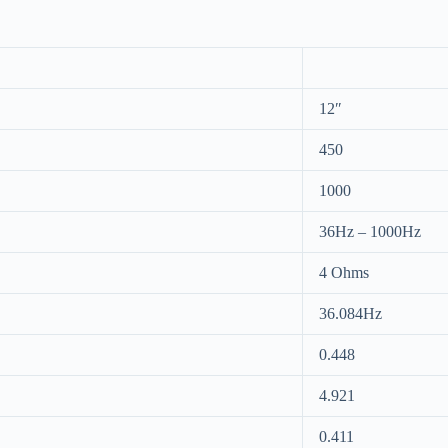
12″
450
1000
36Hz – 1000Hz
4 Ohms
36.084Hz
0.448
4.921
0.411