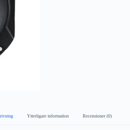
rivning
Ytterligare information
Recensioner (0)