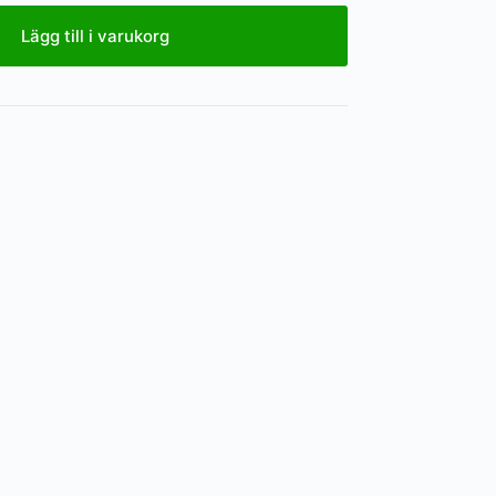
Lägg till i varukorg