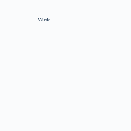
Värde