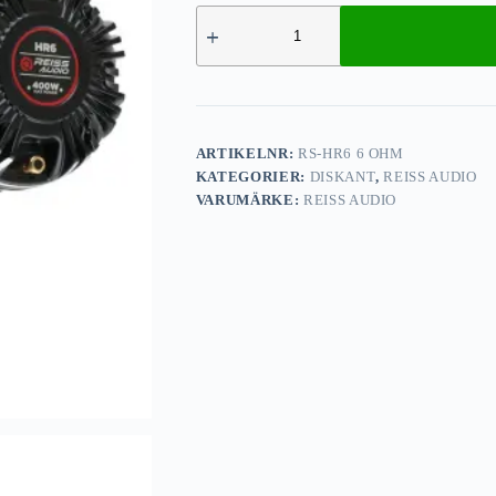
ARTIKELNR:
RS-HR6 6 OHM
KATEGORIER:
DISKANT
,
REISS AUDIO
VARUMÄRKE:
REISS AUDIO