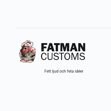
Fett ljud och feta idéer