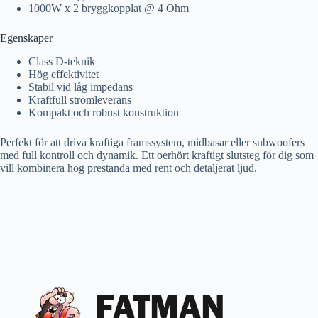
1000W x 2 bryggkopplat @ 4 Ohm
Egenskaper
Class D-teknik
Hög effektivitet
Stabil vid låg impedans
Kraftfull strömleverans
Kompakt och robust konstruktion
Perfekt för att driva kraftiga framssystem, midbasar eller subwoofers
med full kontroll och dynamik. Ett oerhört kraftigt slutsteg för dig som
vill kombinera hög prestanda med rent och detaljerat ljud.