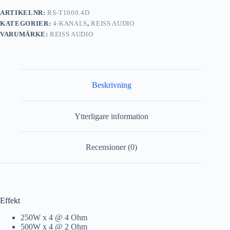
ARTIKELNR:
RS-T1000.4D
KATEGORIER:
4-KANALS
,
REISS AUDIO
VARUMÄRKE:
REISS AUDIO
Beskrivning
Ytterligare information
Recensioner (0)
Effekt
250W x 4 @ 4 Ohm
500W x 4 @ 2 Ohm