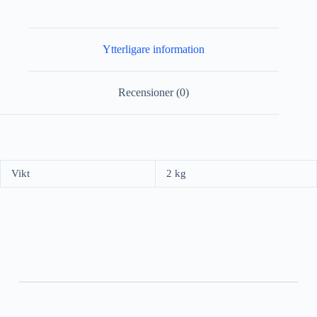
Ytterligare information
Recensioner (0)
Vikt
2 kg