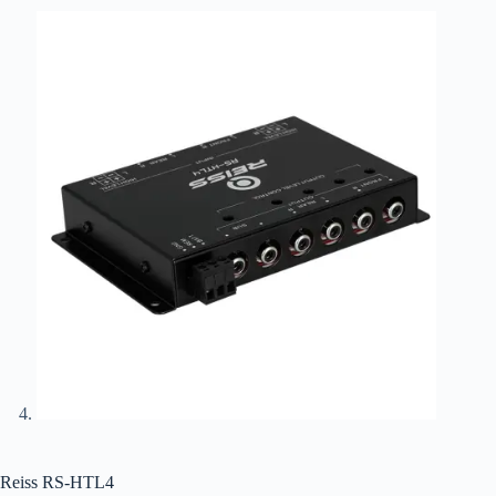
Reiss RS-HTL4