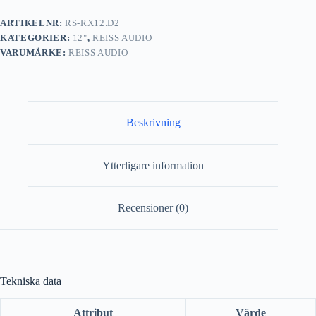
ARTIKELNR:
RS-RX12.D2
KATEGORIER:
12"
,
REISS AUDIO
VARUMÄRKE:
REISS AUDIO
Beskrivning
Ytterligare information
Recensioner (0)
Tekniska data
Attribut
Värde