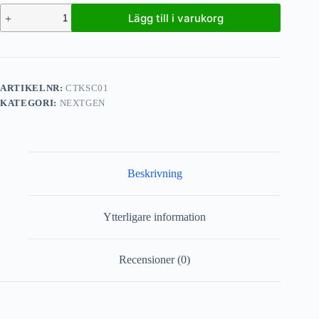
Lägg till i varukorg
ARTIKELNR:
CTKSC01
KATEGORI:
NEXTGEN
Beskrivning
Ytterligare information
Recensioner (0)