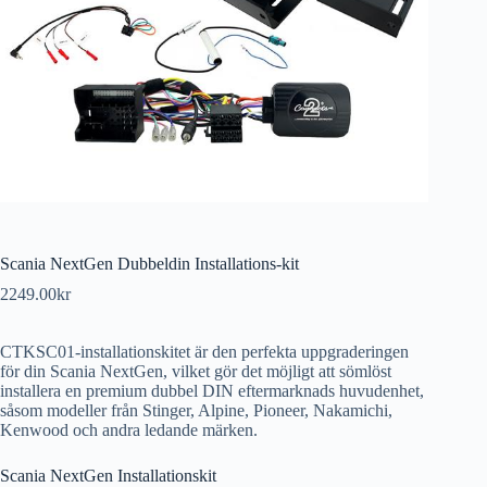
Scania NextGen Dubbeldin Installations-kit
2249.00
kr
CTKSC01-installationskitet är den perfekta uppgraderingen
för din Scania NextGen, vilket gör det möjligt att sömlöst
installera en premium dubbel DIN eftermarknads huvudenhet,
såsom modeller från Stinger, Alpine, Pioneer, Nakamichi,
Kenwood och andra ledande märken.
Scania NextGen Installationskit