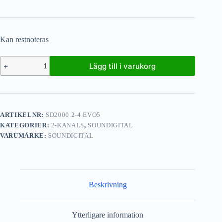
Kan restnoteras
Lägg till i varukorg
ARTIKELNR:
SD2000.2-4 EVO5
KATEGORIER:
2-KANALS
,
SOUNDIGITAL
VARUMÄRKE:
SOUNDIGITAL
Beskrivning
Ytterligare information