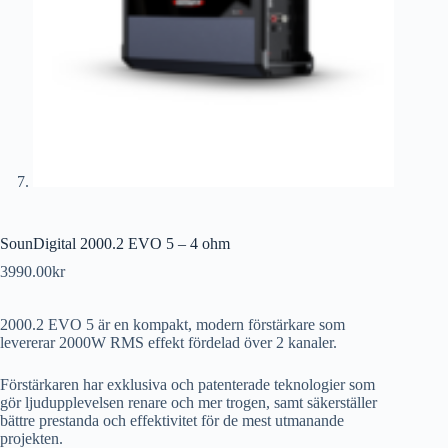
SounDigital 2000.2 EVO 5 – 4 ohm
3990.00
kr
2000.2 EVO 5 är en kompakt, modern förstärkare som
levererar 2000W RMS effekt fördelad över 2 kanaler.
Förstärkaren har exklusiva och patenterade teknologier som
gör ljudupplevelsen renare och mer trogen, samt säkerställer
bättre prestanda och effektivitet för de mest utmanande
projekten.