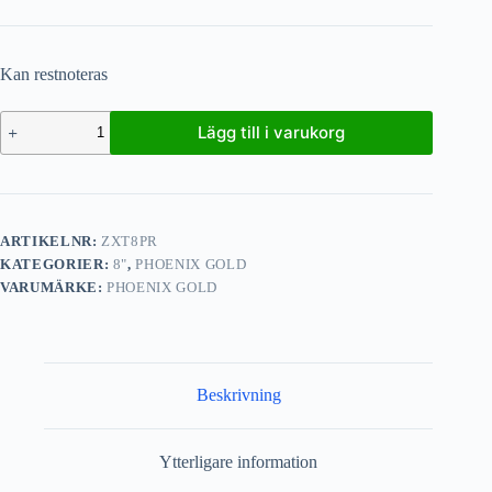
Kan restnoteras
Lägg till i varukorg
ARTIKELNR:
ZXT8PR
KATEGORIER:
8"
,
PHOENIX GOLD
VARUMÄRKE:
PHOENIX GOLD
Beskrivning
Ytterligare information