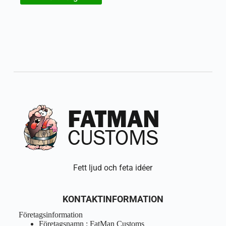
Fett ljud och feta idéer
KONTAKTINFORMATION
Företagsinformation
Företagsnamn : FatMan Customs