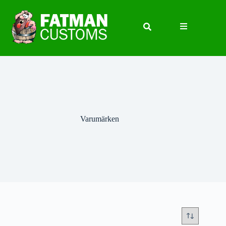
Varumärken