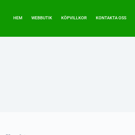
HEM
WEBBUTIK
KÖPVILLKOR
KONTAKTA OSS