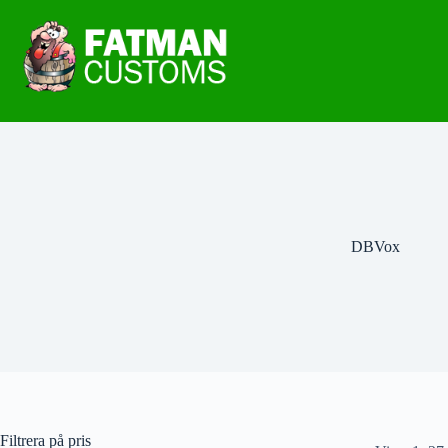
DBVox
Filtrera på pris