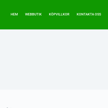
HEM
WEBBUTIK
KÖPVILLKOR
KONTAKTA OSS