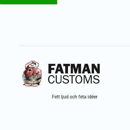
Fett ljud och feta idéer