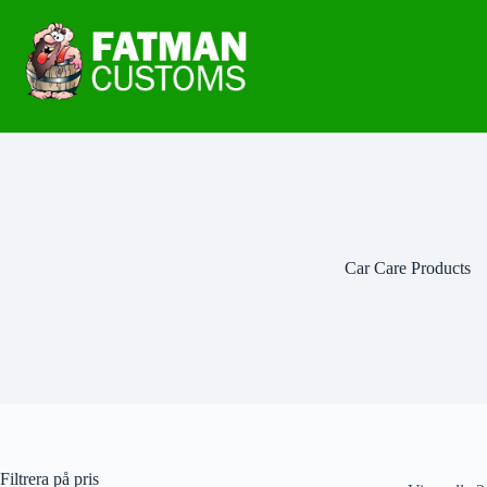
Car Care Products
Filtrera på pris