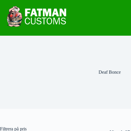
Deaf Bonce
Filtrera på pris