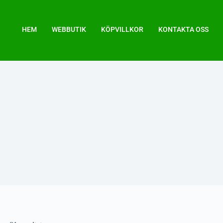
HEM
WEBBUTIK
KÖPVILLKOR
KONTAKTA OSS