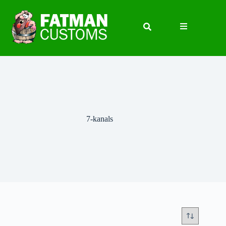
7-kanals