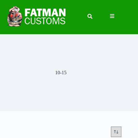
10-15