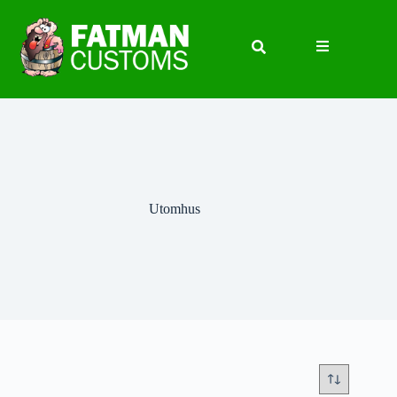
Utomhus