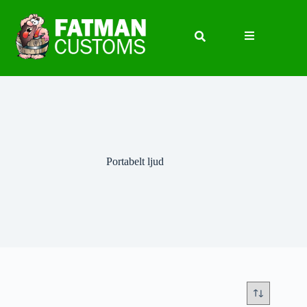
Portabelt ljud