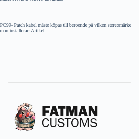
PC99- Patch kabel måste köpas till beroende på vilken stereomärke
man installerar: Artikel