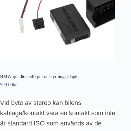
BMW quadlock/40 pin rattstyrningsadapter
599.00
kr
Vid byte av stereo kan bilens
kablage/kontakt vara en kontakt som inte
är standard ISO som används av de