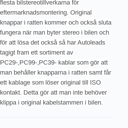
flesta bilstereotillverkarna för
eftermarknadsmontering. Original
knappar i ratten kommer och också sluta
fungera när man byter stereo i bilen och
för att lösa det också så har Autoleads
tagigt fram ett sortiment av
PC29-,PC99-,PC39- kablar som gör att
man behåller knapparna i ratten samt får
ett kablage som löser original till ISO
kontakt. Detta gör att man inte behöver
klippa i original kabelstammen i bilen.