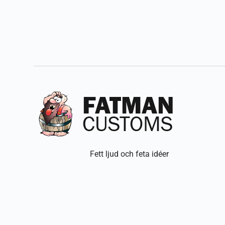
Fett ljud och feta idéer