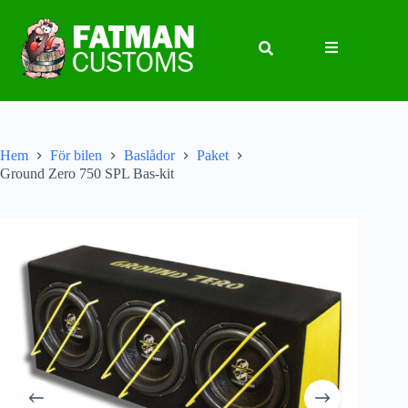
Hem
För bilen
Baslådor
Paket
Ground Zero 750 SPL Bas-kit