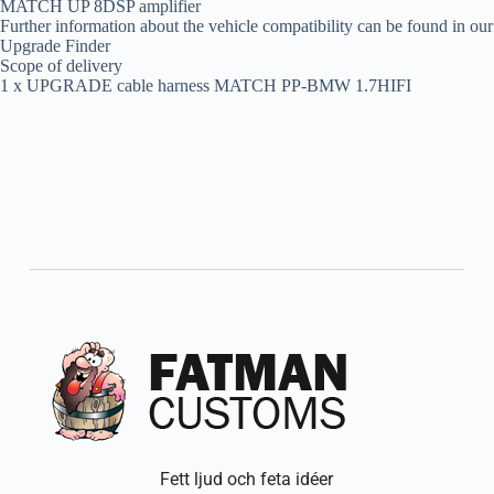
MATCH UP 8DSP amplifier
Further information about the vehicle compatibility can be found in our
Upgrade Finder
Scope of delivery
1 x UPGRADE cable harness MATCH PP-BMW 1.7HIFI
Fett ljud och feta idéer