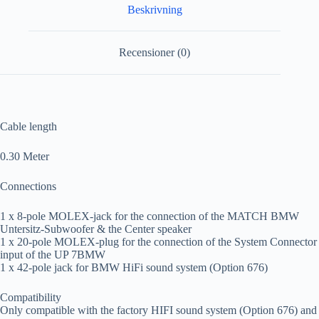
Beskrivning
Recensioner (0)
Cable length
0.30 Meter
Connections
1 x 8-pole MOLEX-jack for the connection of the MATCH BMW
Untersitz-Subwoofer & the Center speaker
1 x 20-pole MOLEX-plug for the connection of the System Connector
input of the UP 7BMW
1 x 42-pole jack for BMW HiFi sound system (Option 676)
Compatibility
Only compatible with the factory HIFI sound system (Option 676) and