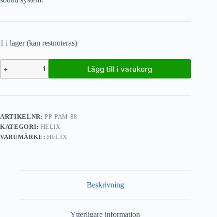
1 i lager (kan restnoteras)
Lägg till i varukorg
ARTIKELNR:
PP-PAM 88
KATEGORI:
HELIX
VARUMÄRKE:
HELIX
Beskrivning
Ytterligare information