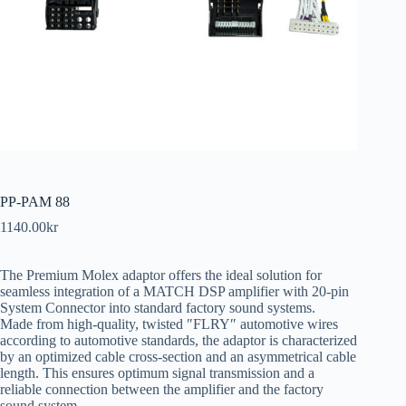
PP-PAM 88
1140.00
kr
The Premium Molex adaptor offers the ideal solution for
seamless integration of a MATCH DSP amplifier with 20-pin
System Connector into standard factory sound systems.
Made from high-quality, twisted ″FLRY″ automotive wires
according to automotive standards, the adaptor is characterized
by an optimized cable cross-section and an asymmetrical cable
length. This ensures optimum signal transmission and a
reliable connection between the amplifier and the factory
sound system.