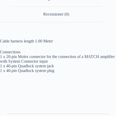
Recensioner (0)
Cable harness length 1.00 Meter
Connections
1 x 20-pin Molex connector for the connection of a MATCH amplifier
with System Connector input
1 x 40-pin Quadlock system jack
1 x 40-pin Quadlock system plug