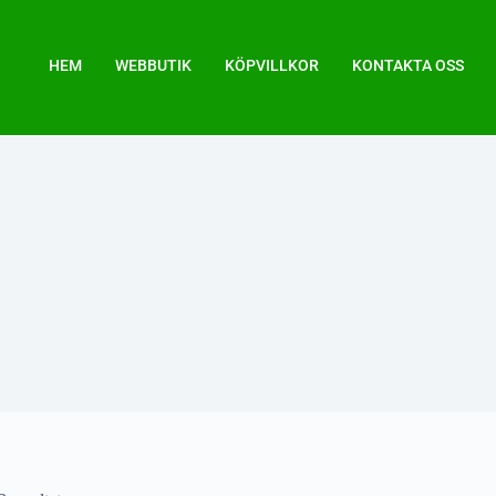
HEM
WEBBUTIK
KÖPVILLKOR
KONTAKTA OSS