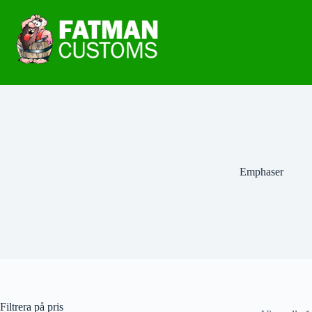
Emphaser
Filtrera på pris