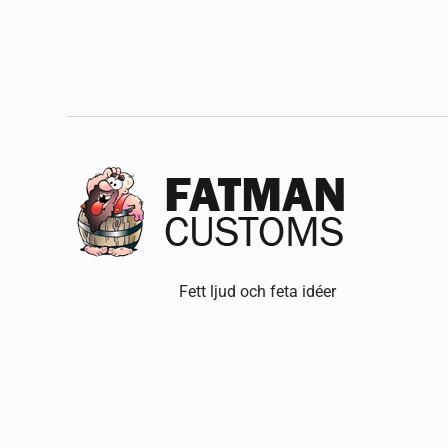
Fett ljud och feta idéer