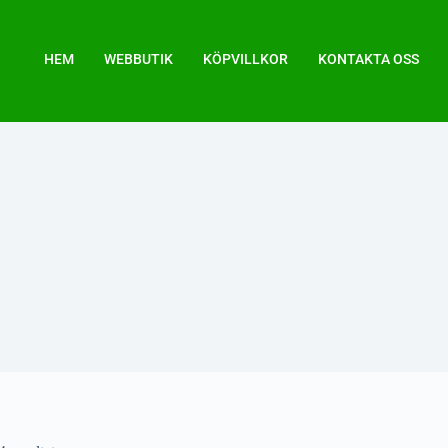
HEM
WEBBUTIK
KÖPVILLKOR
KONTAKTA OSS