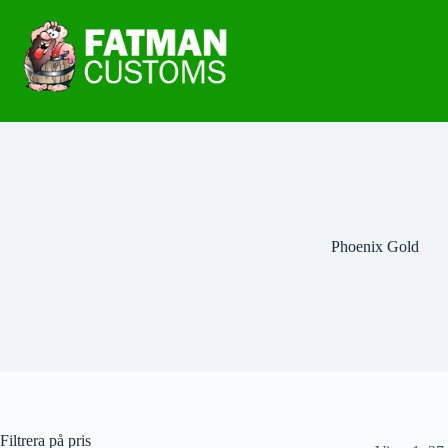
Phoenix Gold
Filtrera på pris