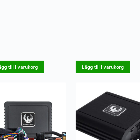
ägg till i varukorg
Lägg till i varukorg