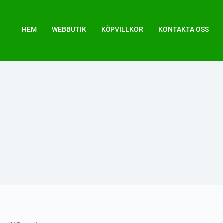
HEM
WEBBUTIK
KÖPVILLKOR
KONTAKTA OSS